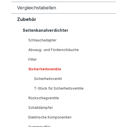
Vergleichstabellen
Zubehör
Seitenkanalverdichter
Schlauchadapter
Absaug- und Förderschläuche
Filter
Sicherheitsventile
Sicherheitsventil
T-Stück für Sicherheitsventile
Rückschlagventile
Schalldämpfer
Elektrische Komponenten
Gummipuffer