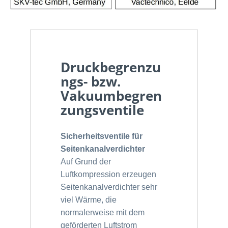
Druckbegrenzu
ngs- bzw.
Vakuumbegren
zungsventile
Sicherheitsventile für
Seitenkanalverdichter
Auf Grund der
Luftkompression erzeugen
Seitenkanalverdichter sehr
viel Wärme, die
normalerweise mit dem
geförderten Luftstrom