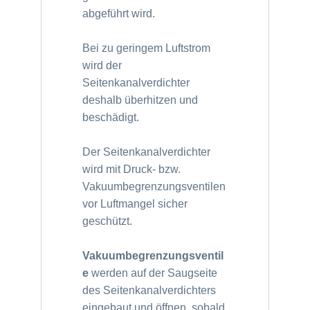
abgeführt wird.
Bei zu geringem Luftstrom
wird der
Seitenkanalverdichter
deshalb überhitzen und
beschädigt.
Der Seitenkanalverdichter
wird mit Druck- bzw.
Vakuumbegrenzungsventilen
vor Luftmangel sicher
geschützt.
Vakuumbegrenzungsventil
e
werden auf der Saugseite
des Seitenkanalverdichters
eingebaut und öffnen, sobald