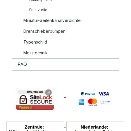
Ersatzteile
Miniatur-Seitenkanalverdichter
Drehschieberpumpen
Typenschild
Messtechnik
FAQ