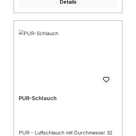
Details
PUR-Schlauch
PUR - Luftschlauch mit Durchmesser 32