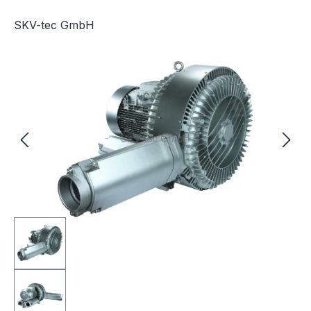
SKV-tec GmbH
Bildergalerie überspringen