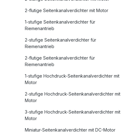
2-flutige Seitenkanalverdichter mit Motor
1-stufige Seitenkanalverdichter für
Riemenantrieb
2-stufige Seitenkanalverdichter für
Riemenantrieb
2-flutige Seitenkanalverdichter für
Riemenantrieb
1-stufige Hochdruck-Seitenkanalverdichter mit
Motor
2-stufige Hochdruck-Seitenkanalverdichter mit
Motor
3-stufige Hochdruck-Seitenkanalverdichter mit
Motor
Miniatur-Seitenkanalverdichter mit DC-Motor