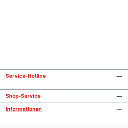
Service-Hotline
Shop-Service
Informationen