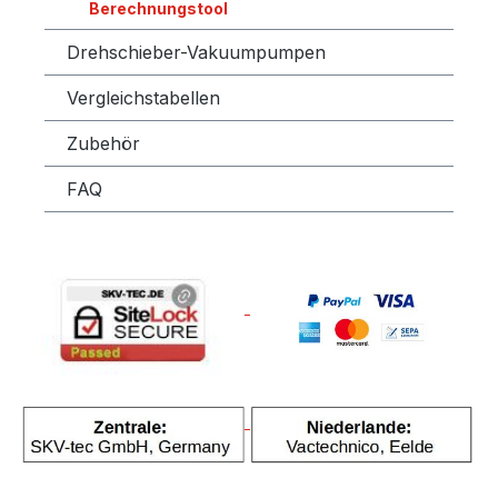
Berechnungstool
Drehschieber-Vakuumpumpen
Vergleichstabellen
Zubehör
FAQ