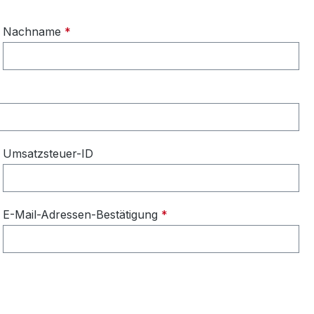
Nachname
*
Umsatzsteuer-ID
E-Mail-Adressen-Bestätigung
*