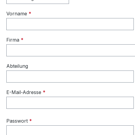
Vorname
*
Firma
*
Abteilung
E-Mail-Adresse
*
Passwort
*