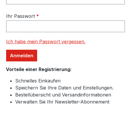
Ihr Passwort
*
Ich habe mein Passwort vergessen.
Anmelden
Vorteile einer Registrierung:
Schnelles Einkaufen
Speichern Sie Ihre Daten und Einstellungen.
Bestellübersicht und Versandinformationen
Verwalten Sie Ihr Newsletter-Abonnement