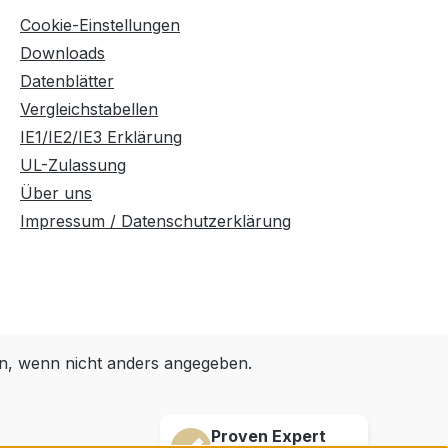
Cookie-Einstellungen
Downloads
Datenblätter
Vergleichstabellen
IE1/IE2/IE3 Erklärung
UL-Zulassung
Über uns
Impressum / Datenschutzerklärung
, wenn nicht anders angegeben.
Proven Expert