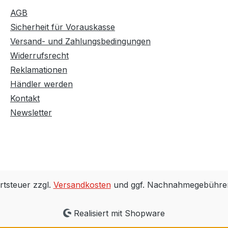
AGB
Sicherheit für Vorauskasse
Versand- und Zahlungsbedingungen
Widerrufsrecht
Reklamationen
Händler werden
Kontakt
Newsletter
rtsteuer zzgl.
Versandkosten
und ggf. Nachnahmegebühren
Realisiert mit Shopware