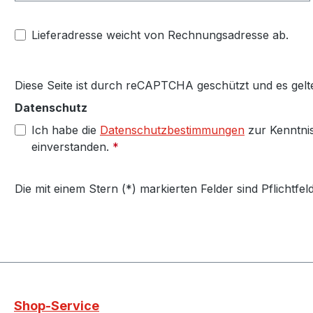
Lieferadresse weicht von Rechnungsadresse ab.
Diese Seite ist durch reCAPTCHA geschützt und es gelt
Datenschutz
Ich habe die
Datenschutzbestimmungen
zur Kenntni
einverstanden.
*
Die mit einem Stern (*) markierten Felder sind Pflichtfeld
Shop-Service