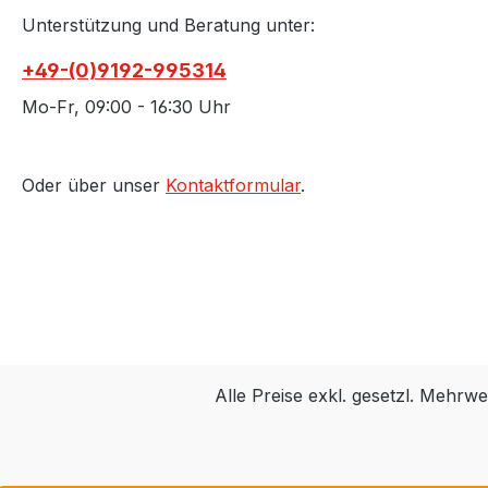
Unterstützung und Beratung unter:
+49-(0)9192-995314
Mo-Fr, 09:00 - 16:30 Uhr
Oder über unser
Kontaktformular
.
Alle Preise exkl. gesetzl. Mehrwe