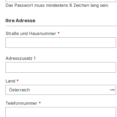
Das Passwort muss mindestens 8 Zeichen lang sein.
Ihre Adresse
Straße und Hausnummer
*
Adresszusatz 1
Land
*
Telefonnummer
*