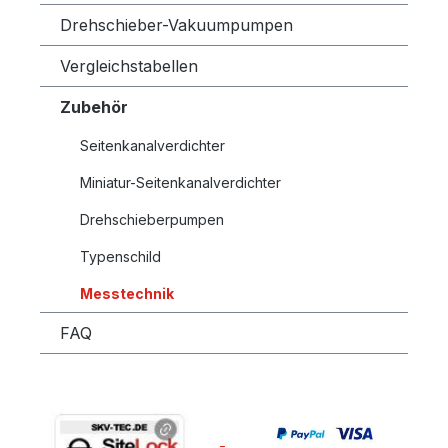
Drehschieber-Vakuumpumpen
Vergleichstabellen
Zubehör
Seitenkanalverdichter
Miniatur-Seitenkanalverdichter
Drehschieberpumpen
Typenschild
Messtechnik
FAQ