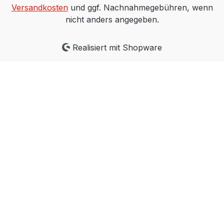
Versandkosten
und ggf. Nachnahmegebühren, wenn
nicht anders angegeben.
Realisiert mit Shopware