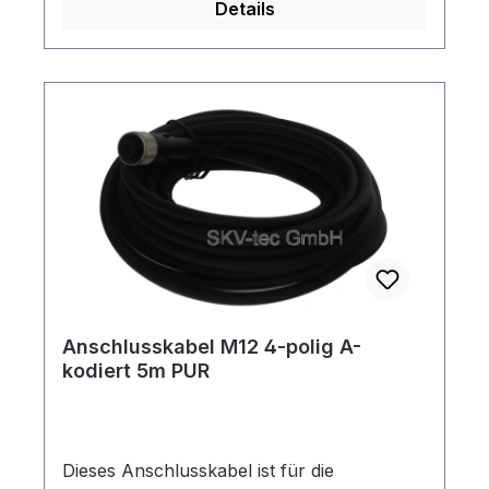
Details
Anschlusskabel M12 4-polig A-
kodiert 5m PUR
Dieses Anschlusskabel ist für die