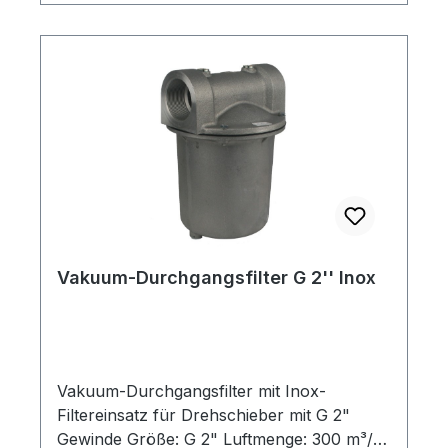
Vakuum-Durchgangsfilter G 2'' Inox
Vakuum-Durchgangsfilter mit Inox-
Filtereinsatz für Drehschieber mit G 2"
Gewinde Größe: G 2" Luftmenge: 300 m³/h