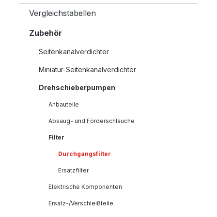
Vergleichstabellen
Zubehör
Seitenkanalverdichter
Miniatur-Seitenkanalverdichter
Drehschieberpumpen
Anbauteile
Absaug- und Förderschläuche
Filter
Durchgangsfilter
Ersatzfilter
Elektrische Komponenten
Ersatz-/Verschleißteile