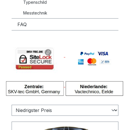
Typenschild
Messtechnik
FAQ